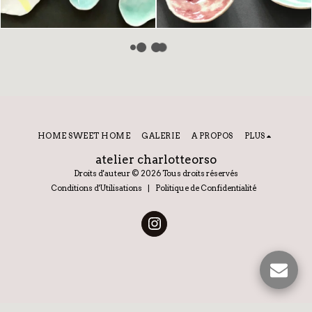
HOME SWEET HOME
GALERIE
A PROPOS
PLUS
atelier charlotteorso
Droits d'auteur © 2026 Tous droits réservés
Conditions d'Utilisations
|
Politique de Confidentialité